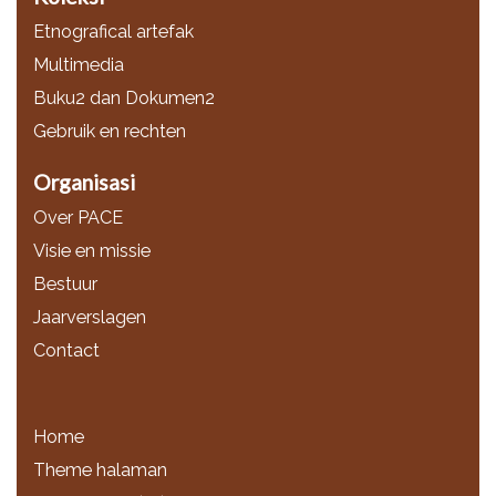
Etnografical artefak
Multimedia
Buku2 dan Dokumen2
Gebruik en rechten
Organisasi
Over PACE
Visie en missie
Bestuur
Jaarverslagen
Contact
Home
Theme halaman