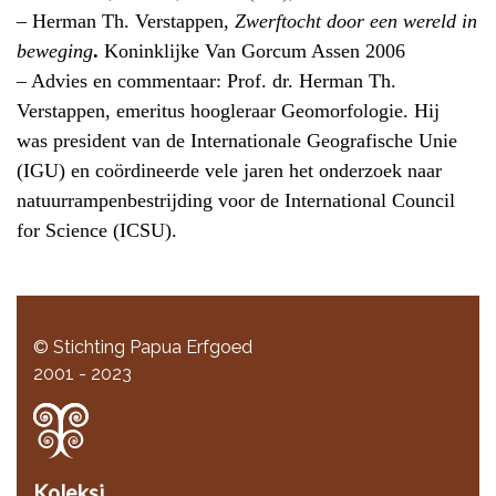
– Herman Th. Verstappen,
Zwerftocht door een wereld in
beweging
.
Koninklijke Van Gorcum Assen 2006
– Advies en commentaar: Prof. dr. Herman Th.
Verstappen, emeritus hoogleraar
Geomorfologie. Hij
was president van de Internationale Geografische Unie
(IGU) en coördineerde vele jaren het onderzoek naar
natuurrampenbestrijding voor de International Council
for Science (ICSU).
© Stichting Papua Erfgoed
2001 - 2023
Koleksi