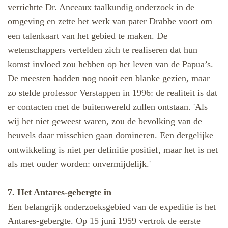
verrichtte Dr. Anceaux taalkundig onderzoek in de
omgeving en zette het werk van pater Drabbe voort om
een talenkaart van het gebied te maken. De
wetenschappers vertelden zich te realiseren dat hun
komst invloed zou hebben op het leven van de Papua’s.
De meesten hadden nog nooit een blanke gezien, maar
zo stelde professor Verstappen in 1996: de realiteit is dat
er contacten met de buitenwereld zullen ontstaan. 'Als
wij het niet geweest waren, zou de bevolking van de
heuvels daar misschien gaan domineren. Een dergelijke
ontwikkeling is niet per definitie positief, maar het is net
als met ouder worden: onvermijdelijk.'
7. Het Antares-gebergte in
Een belangrijk onderzoeksgebied van de expeditie is het
Antares-gebergte. Op 15 juni 1959 vertrok de eerste