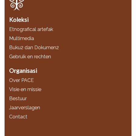
Koleksi
Etnografical artefak
Multimedia
Buku2 dan Dokumen2
Gebruik en rechten
Organisasi
Over PACE
Visie en missie
Bestuur
Jaarverslagen
Contact