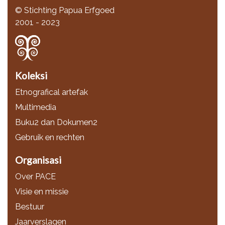
© Stichting Papua Erfgoed
2001 - 2023
Koleksi
Etnografical artefak
Multimedia
Buku2 dan Dokumen2
Gebruik en rechten
Organisasi
Over PACE
Visie en missie
Bestuur
Jaarverslagen