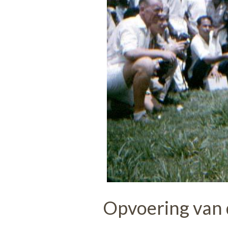
Opvoering van 