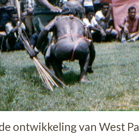
de ontwikkeling van West Pa