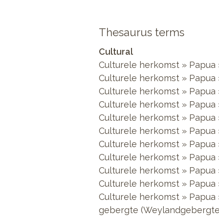
Thesaurus terms
Cultural
Culturele herkomst » Papua 
Culturele herkomst » Papua
Culturele herkomst » Papua 
Culturele herkomst » Papua
Culturele herkomst » Papua
Culturele herkomst » Papua
Culturele herkomst » Papua 
Culturele herkomst » Papua
Culturele herkomst » Papua 
Culturele herkomst » Papua
Culturele herkomst » Papua 
gebergte (Weylandgebergte